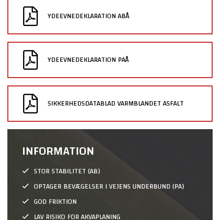
YDEEVNEDEKLARATION ABÅ
YDEEVNEDEKLARATION PAÅ
SIKKERHEDSDATABLAD VARMBLANDET ASFALT
INFORMATION
STOR STABILITET (AB)
OPTAGER BEVÆGELSER I VEJENS UNDERBUND (PA)
GOD FRIKTION
LAV RISIKO FOR AKVAPLANING