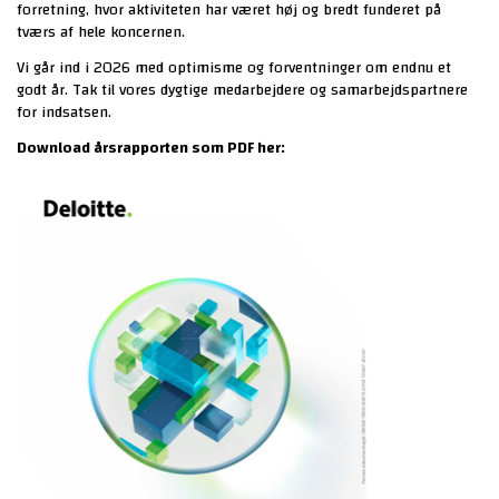
forretning, hvor aktiviteten har været høj og bredt funderet på
tværs af hele koncernen.
Vi går ind i 2026 med optimisme og forventninger om endnu et
godt år. Tak til vores dygtige medarbejdere og samarbejdspartnere
for indsatsen.
Download årsrapporten som PDF her: