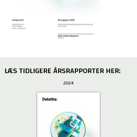
LÆS TIDLIGERE ÅRSRAPPORTER HER:
2024